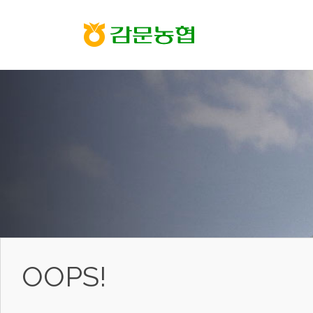
COOPERATI
OOPS!
협동과 혁신을 통해 함께 