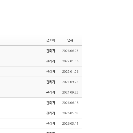
글쓴이
날짜
관리자
2026.06.23
관리자
2022.01.06
관리자
2022.01.06
관리자
2021.09.23
관리자
2021.09.23
관리자
2026.06.15
관리자
2026.05.18
관리자
2026.03.11