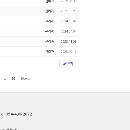
관리자
2025.08.30
관리자
2025.06.23
관리자
2024.05.09
관리자
2024.04.04
관리자
2023.11.08
관리자
2023.10.10
쓰기
...
16
Next
x : 054-430-2072