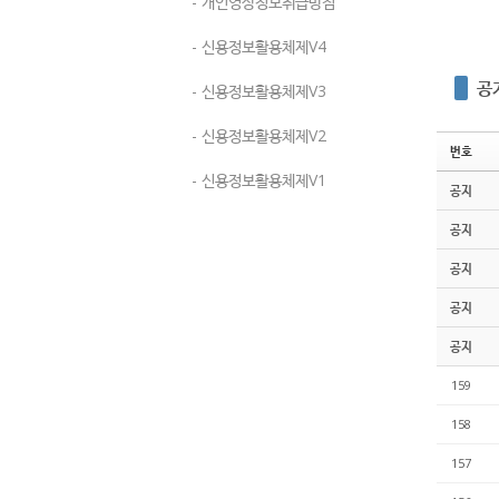
- 개인영상정보취급방침
- 신용정보활용체제V4
공
- 신용정보활용체제V3
- 신용정보활용체제V2
번호
- 신용정보활용체제V1
공지
공지
공지
공지
공지
159
158
157