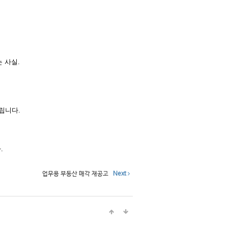
 사실.
립니다.
.
업무용 부동산 매각 재공고
Next