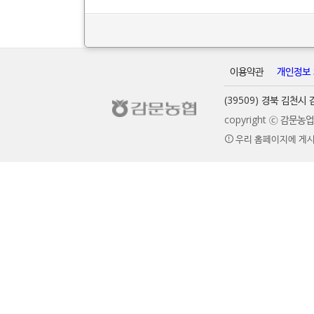
이용약관
개인정보
(39509) 경북 김천
copyright ⓒ 감문
우리 홈페이지에 게시