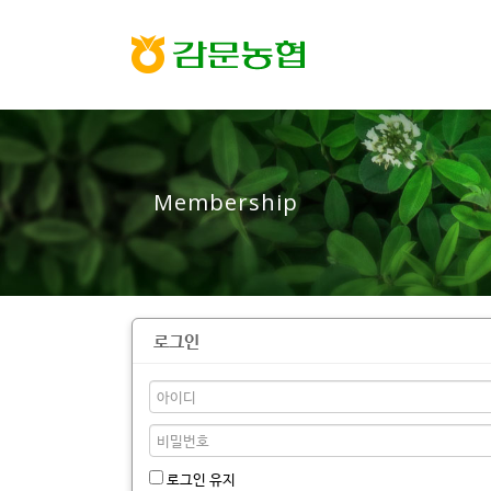
Membership
로그인
로그인 유지