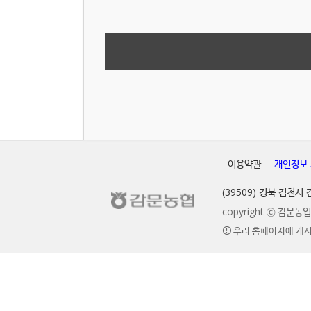
이용약관
개인정보
(39509) 경북 김천
copyright ⓒ 감문
우리 홈페이지에 게시