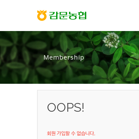
Membership
OOPS!
회원 가입할 수 없습니다.