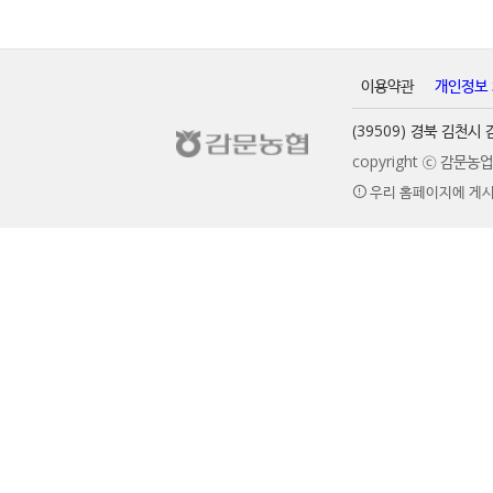
이용약관
개인정보
(39509) 경북 김천
copyright ⓒ 감문
우리 홈페이지에 게시