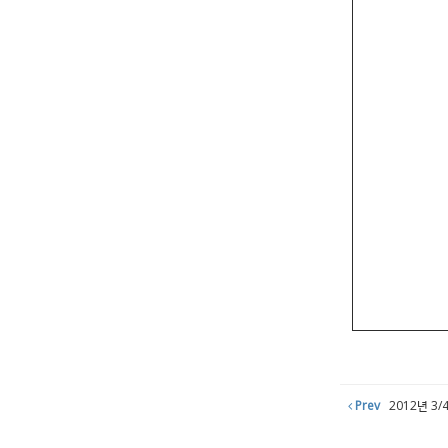
Prev
2012년 3