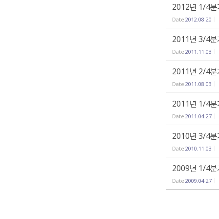
2012년 1/4
Date
2012.08.20
2011년 3/4
Date
2011.11.03
2011년 2/4
Date
2011.08.03
2011년 1/4
Date
2011.04.27
2010년 3/4
Date
2010.11.03
2009년 1/4
Date
2009.04.27