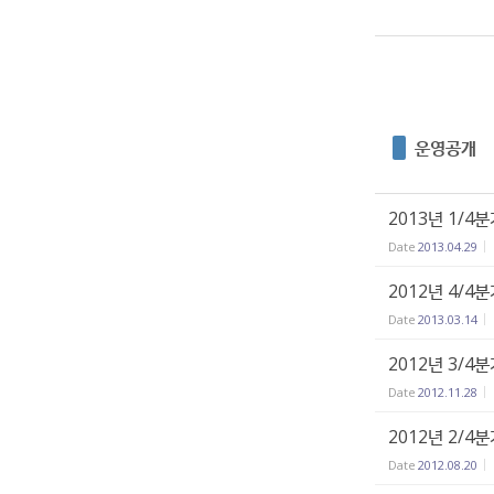
운영공개
2013년 1/4
Date
2013.04.29
2012년 4/4
Date
2013.03.14
2012년 3/4
Date
2012.11.28
2012년 2/4
Date
2012.08.20