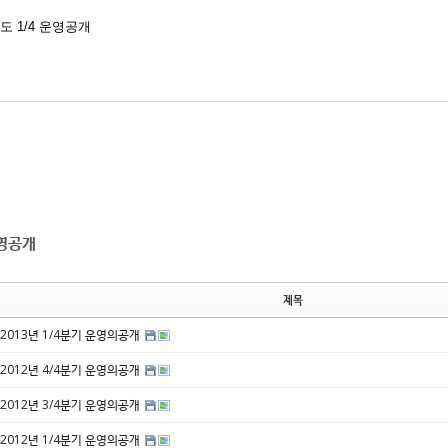
년도 1/4 운영공개
영공개
제목
2013년 1/4분기 운영의공개
2012년 4/4분기 운영의공개
2012년 3/4분기 운영의공개
2012년 1/4분기 운영의공개