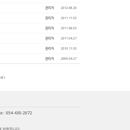
관리자
2012.08.20
관리자
2011.11.03
관리자
2011.08.03
관리자
2011.04.27
관리자
2010.11.03
관리자
2009.04.27
xt
x : 054-430-2072
해 처벌됩니다.