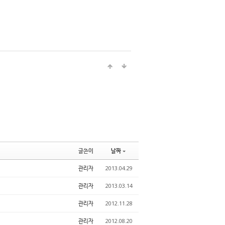
글쓴이
날짜
관리자
2013.04.29
관리자
2013.03.14
관리자
2012.11.28
관리자
2012.08.20