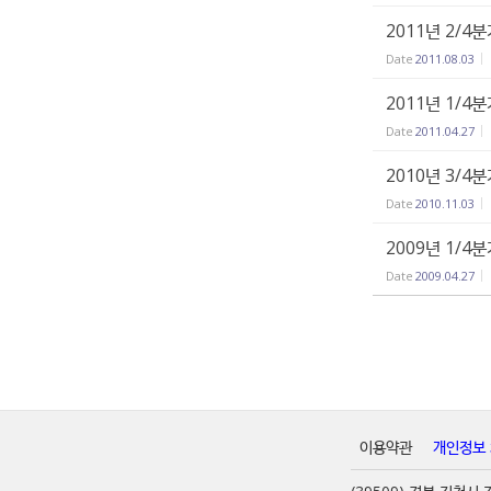
2011년 2/4
Date
2011.08.03
2011년 1/4
Date
2011.04.27
2010년 3/4
Date
2010.11.03
2009년 1/4
Date
2009.04.27
이용약관
개인정보