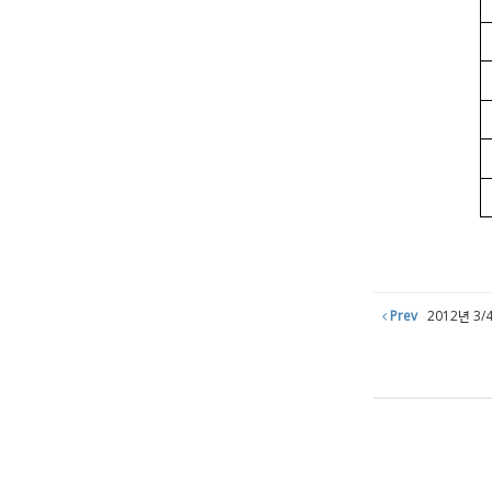
Prev
2012년 3