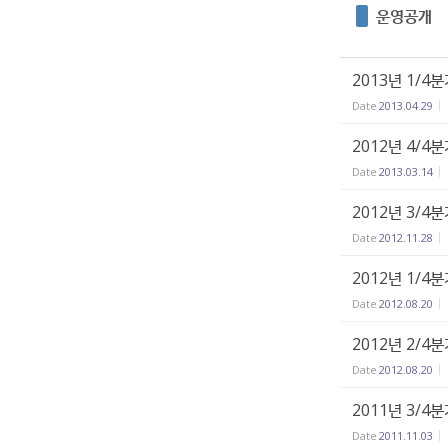
운영공개
2013년 1/4
Date
2013.04.29
2012년 4/4
Date
2013.03.14
2012년 3/4
Date
2012.11.28
2012년 1/4
Date
2012.08.20
2012년 2/4
Date
2012.08.20
2011년 3/4
Date
2011.11.03