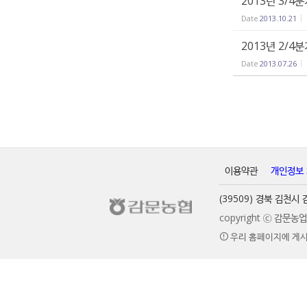
2013년 3/4
Date
2013.10.21
2013년 2/4
Date
2013.07.26
이용약관
개인정보
(39509) 경북 김천
copyright ⓒ 감문
우리 홈페이지에 게시