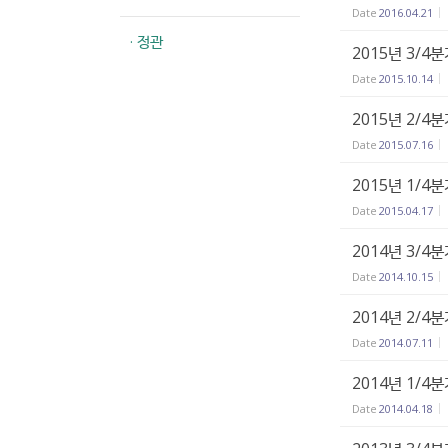
Date
2016.04.21
· 정관
2015년 3/4
Date
2015.10.14
2015년 2/4
Date
2015.07.16
2015년 1/4
Date
2015.04.17
2014년 3/4
Date
2014.10.15
2014년 2/4
Date
2014.07.11
2014년 1/4
Date
2014.04.18