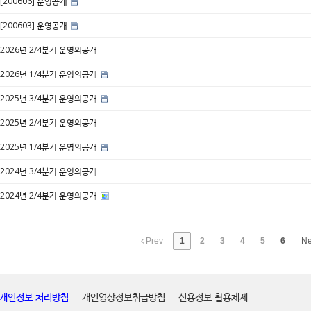
[200606] 운영공개
[200603] 운영공개
2026년 2/4분기 운영의공개
2026년 1/4분기 운영의공개
2025년 3/4분기 운영의공개
2025년 2/4분기 운영의공개
2025년 1/4분기 운영의공개
2024년 3/4분기 운영의공개
2024년 2/4분기 운영의공개
Prev
1
2
3
4
5
6
Ne
개인정보 처리방침
개인영상정보취급방침
신용정보 활용체제