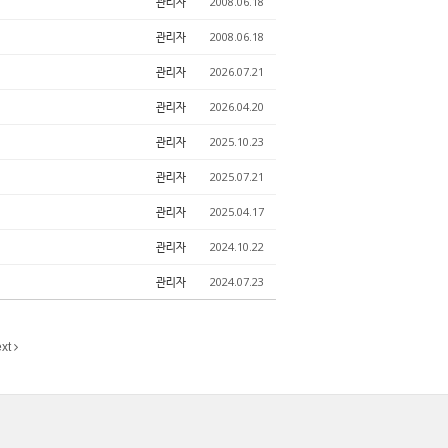
관리자
2008.06.18
관리자
2008.06.18
관리자
2026.07.21
관리자
2026.04.20
관리자
2025.10.23
관리자
2025.07.21
관리자
2025.04.17
관리자
2024.10.22
관리자
2024.07.23
xt