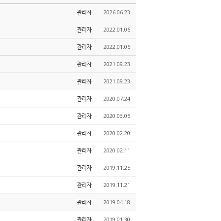
관리자
2026.06.23
관리자
2022.01.06
관리자
2022.01.06
관리자
2021.09.23
관리자
2021.09.23
관리자
2020.07.24
관리자
2020.03.05
관리자
2020.02.20
관리자
2020.02.11
관리자
2019.11.25
관리자
2019.11.21
관리자
2019.04.18
관리자
2019.01.30