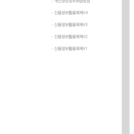
- 개인영상정보취급방침
- 신용정보활용체제V4
- 신용정보활용체제V3
- 신용정보활용체제V2
- 신용정보활용체제V1