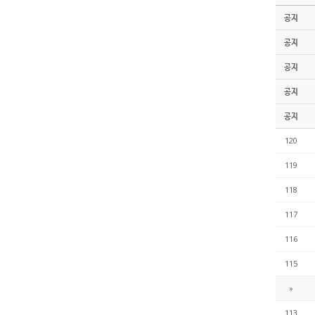
공지
공지
공지
공지
공지
120
119
118
117
116
115
»
113