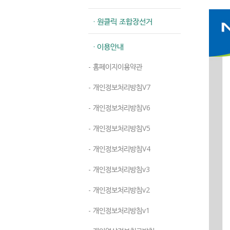
· 원클릭 조합장선거
· 이용안내
- 홈페이지이용약관
- 개인정보처리방침V7
- 개인정보처리방침V6
- 개인정보처리방침V5
- 개인정보처리방침V4
- 개인정보처리방침v3
- 개인정보처리방침v2
- 개인정보처리방침v1