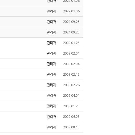
관리자
2022.01.06
관리자
2022.01.06
관리자
2021.09.23
관리자
2021.09.23
관리자
2009.01.23
관리자
2009.02.01
관리자
2009.02.04
관리자
2009.02.13
관리자
2009.02.25
관리자
2009.04.01
관리자
2009.05.23
관리자
2009.06.08
관리자
2009.08.13