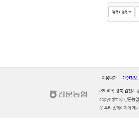
이용약관
개인정보
(39509) 경북 김천
copyright ⓒ 감문
우리 홈페이지에 게시