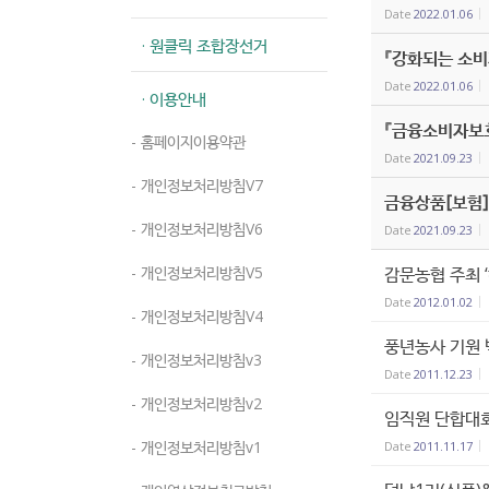
Date
2022.01.06
· 원클릭 조합장선거
『강화되는 소비
Date
2022.01.06
· 이용안내
『금융소비자보
- 홈페이지이용약관
Date
2021.09.23
- 개인정보처리방침V7
금융상품[보험]
- 개인정보처리방침V6
Date
2021.09.23
- 개인정보처리방침V5
감문농협 주최 
Date
2012.01.02
- 개인정보처리방침V4
풍년농사 기원
- 개인정보처리방침v3
Date
2011.12.23
- 개인정보처리방침v2
임직원 단합대회
- 개인정보처리방침v1
Date
2011.11.17