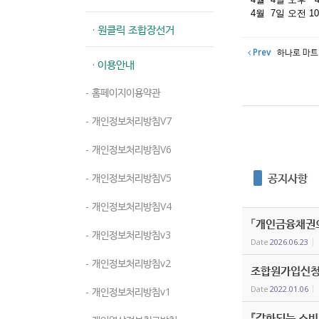
4월 7일 오전 
· 원클릭 조합장선거
Prev
하나로 마트 
· 이용안내
- 홈페이지이용약관
- 개인정보처리방침V7
- 개인정보처리방침V6
공지사항
- 개인정보처리방침V5
- 개인정보처리방침V4
「개인금융채권의
- 개인정보처리방침v3
Date
2026.06.23
- 개인정보처리방침v2
조합원가입신청
Date
2022.01.06
- 개인정보처리방침v1
『강화되는 소비