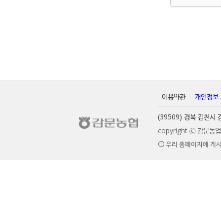
이용약관
개인정보
(39509) 경북 김천
copyright ⓒ 감문
우리 홈페이지에 게시