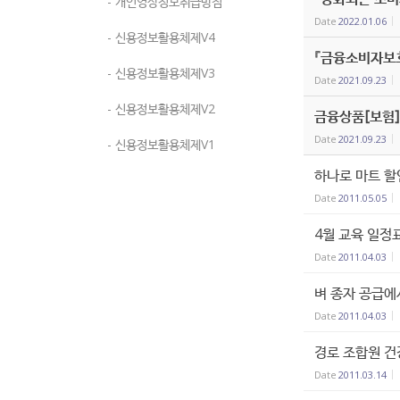
- 개인영상정보취급방침
Date
2022.01.06
- 신용정보활용체제V4
『금융소비자보
- 신용정보활용체제V3
Date
2021.09.23
- 신용정보활용체제V2
금융상품[보험]
Date
2021.09.23
- 신용정보활용체제V1
하나로 마트 할
Date
2011.05.05
4월 교육 일정
Date
2011.04.03
벼 종자 공급
Date
2011.04.03
경로 조합원 건
Date
2011.03.14