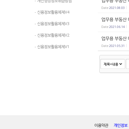
업무용 부동산 
- 개인영상정보취급방침
Date
2021.08.03
- 신용정보활용체제V4
업무용 부동산 
- 신용정보활용체제V3
Date
2021.06.14
- 신용정보활용체제V2
업무용 부동산 
Date
2021.05.31
- 신용정보활용체제V1
이용약관
개인정보