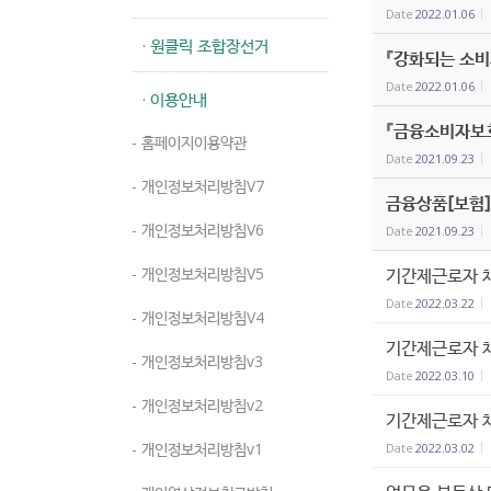
Date
2022.01.06
· 원클릭 조합장선거
『강화되는 소비
Date
2022.01.06
· 이용안내
『금융소비자보
- 홈페이지이용약관
Date
2021.09.23
- 개인정보처리방침V7
금융상품[보험]
- 개인정보처리방침V6
Date
2021.09.23
- 개인정보처리방침V5
기간제근로자 
Date
2022.03.22
- 개인정보처리방침V4
기간제근로자 
- 개인정보처리방침v3
Date
2022.03.10
- 개인정보처리방침v2
기간제근로자 
- 개인정보처리방침v1
Date
2022.03.02