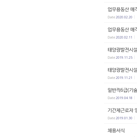
업무용동산 매각
Date
2020.02.20
업무용동산 매각
Date
2020.02.11
태양광발전시설
Date
2019.11.25
태양광발전시설
Date
2019.11.21
일반직6급(기술
Date
2019.04.18
기간제근로자 영
Date
2019.01.30
채용서식