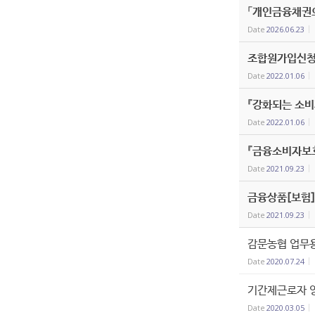
「개인금융채권의
Date
2026.06.23
조합원가입신청
Date
2022.01.06
『강화되는 소비
Date
2022.01.06
『금융소비자보
Date
2021.09.23
금융상품[보험]
Date
2021.09.23
감문농협 업무
Date
2020.07.24
기간제근로자 영
Date
2020.03.05