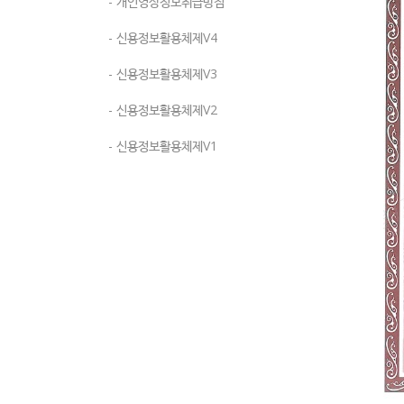
- 개인영상정보취급방침
- 신용정보활용체제V4
- 신용정보활용체제V3
- 신용정보활용체제V2
- 신용정보활용체제V1