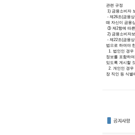
관련 규정
1) 금융소비자 
- 제26조(금융
때 자신이 금융
③ 제2항에 따른
2) 금융소비자
- 제22조(금융
법으로 하여야 한
1. 법인인 경우
정보를 포함하여
있도록 게시할 
2. 개인인 경우
장 직인 등 식별
공지사항