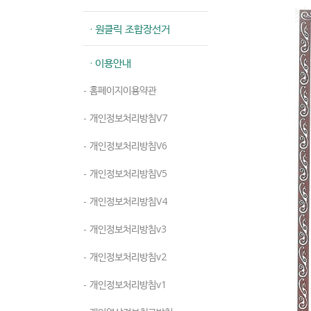
· 원클릭 조합장선거
· 이용안내
- 홈페이지이용약관
- 개인정보처리방침V7
- 개인정보처리방침V6
- 개인정보처리방침V5
- 개인정보처리방침V4
- 개인정보처리방침v3
- 개인정보처리방침v2
- 개인정보처리방침v1