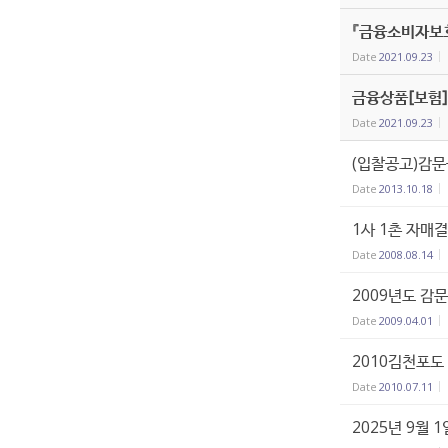
『금융소비자보
Date
2021.09.23
금융상품[보험]
Date
2021.09.23
(입찰공고)감문
Date
2013.10.18
1사 1촌 자매
Date
2008.08.14
2009년도 감
Date
2009.04.01
2010김천포도
Date
2010.07.11
2025년 9월