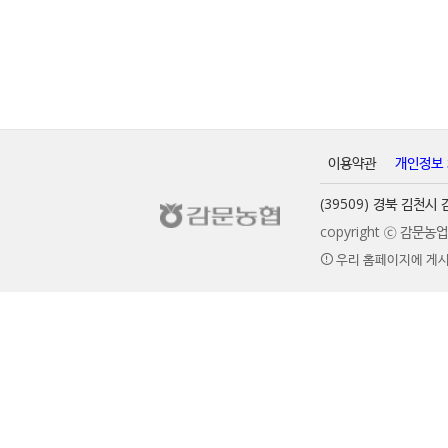
이용약관
개인정보
(39509) 경북 김천
copyright ⓒ 감문
우리 홈페이지에 게시