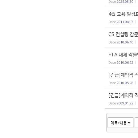
Date
2025.08.30
4월 교육 일정
Date
2011.04.03
CS 컨설팅 감
Date
2010.06.10
FTA 대체 작
Date
2010.06.22
[긴급]계약직 
Date
2010.05.28
[긴급]계약직 
Date
2009.01.22