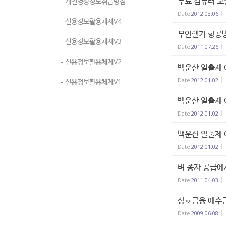
무료 컴퓨터 교
- 개인영상정보취급방침
Date
2012.03.06
- 신용정보활용체제V4
무인헬기 항공
- 신용정보활용체제V3
Date
2011.07.26
- 신용정보활용체제V2
백운산 일출제
Date
2012.01.02
- 신용정보활용체제V1
백운산 일출제
Date
2012.01.02
백운산 일출제
Date
2012.01.02
벼 종자 공급
Date
2011.04.03
상호금융 예수금
Date
2009.06.08