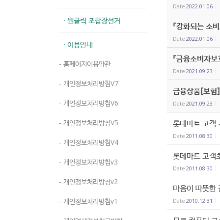
Date
2022.01.06
· 원클릭 조합장선거
『강화되는 소비
Date
2022.01.06
· 이용안내
『금융소비자보
- 홈페이지이용약관
Date
2021.09.23
- 개인정보처리방침V7
금융상품[보험]
- 개인정보처리방침V6
Date
2021.09.23
- 개인정보처리방침V5
롯데마트 고객 
Date
2011.08.30
- 개인정보처리방침V4
롯데마트 고객
- 개인정보처리방침v3
Date
2011.08.30
- 개인정보처리방침v2
마음이 따뜻한 
- 개인정보처리방침v1
Date
2010.12.31