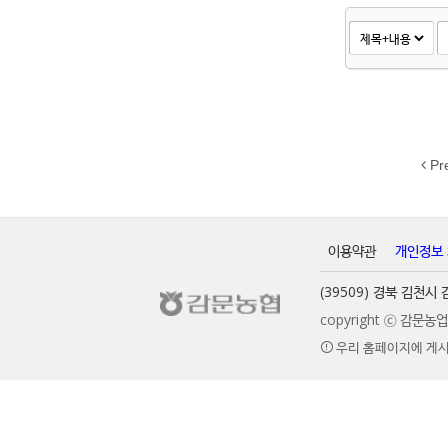
Pr
이용약관
개인정보
(39509) 경북 김천
copyright ⓒ 감문
우리 홈페이지에 게시