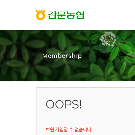
Membership
OOPS!
회원 가입할 수 없습니다.