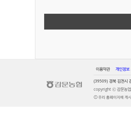
이용약관
개인정보
(39509) 경북 김천
copyright ⓒ 감문
우리 홈페이지에 게시