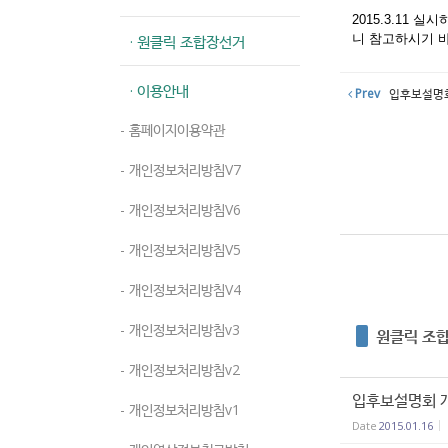
2015.3.11
· 원클릭 조합장선거
니 참고하시기 
· 이용안내
Prev
입후보설명회
- 홈페이지이용약관
- 개인정보처리방침V7
- 개인정보처리방침V6
- 개인정보처리방침V5
- 개인정보처리방침V4
- 개인정보처리방침v3
원클릭 조
- 개인정보처리방침v2
입후보설명회 
- 개인정보처리방침v1
Date
2015.01.16