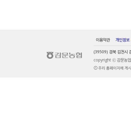
이용약관
개인정보
(39509) 경북 김천
copyright ⓒ 감문
우리 홈페이지에 게시