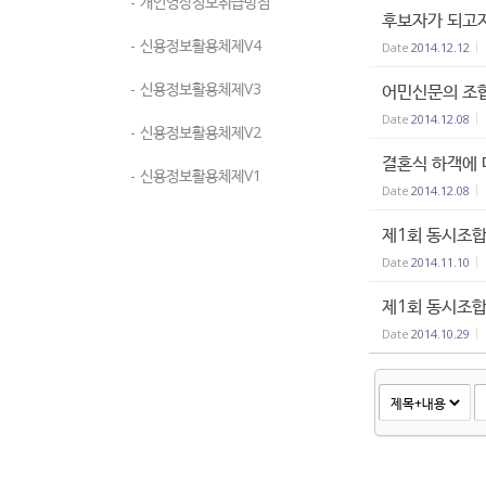
- 개인영상정보취급방침
후보자가 되고자
- 신용정보활용체제V4
Date
2014.12.12
- 신용정보활용체제V3
어민신문의 조합
Date
2014.12.08
- 신용정보활용체제V2
결혼식 하객에 
- 신용정보활용체제V1
Date
2014.12.08
제1회 동시조합
Date
2014.11.10
제1회 동시조
Date
2014.10.29