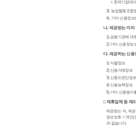
○ 한국기업데이터(주) 
3). 농업협동조합
4). 기타 신용정
나. 제공받는 자의
1) 금융기관에 대
2) 기타 신용정보
다. 제공하는 신
1) 식별정보
2) 신용거래정보
3) 신용도판단정
4) 신용능력정보
5) 기타 신용평가
□ 제휴업체 등 제
제공받는 자, 제
정보보호 > 개인
과 같습니다.