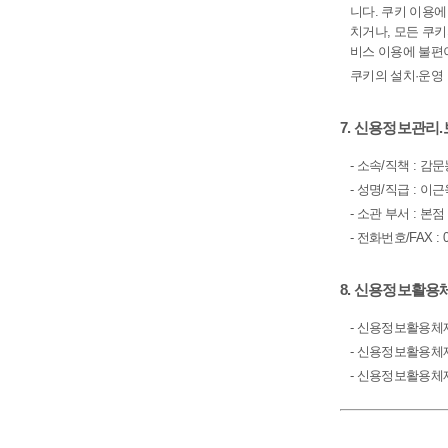
니다. 쿠키 이용
치거나, 모든 쿠
비스 이용에 불편
쿠키의 설치·운영
7. 신용정보관리
- 소속/직책 : 
- 성명/직급 : 이근
- 소관 부서 : 본점
- 전화번호/FAX : 05
8. 신용정보활용
- 신용정보활용체제 
- 신용정보활용체제 
- 신용정보활용체제 