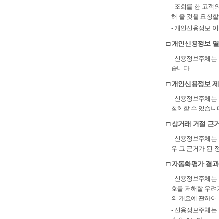
- 조회를 한 고객
해 줄 것을 요청할
- 개인신용정보 
□ 개인신용정보 열
- 신용정보주체는
습니다.
□ 개인신용정보 
- 신용정보주체는
철회할 수 있습니
□ 상거래 거절 근
- 신용정보주체는
우 그 근거가 된 
□ 자동화평가 결과
- 신용정보주체는
호를 저해할 우려
의 개요에 관하여
- 신용정보주체는