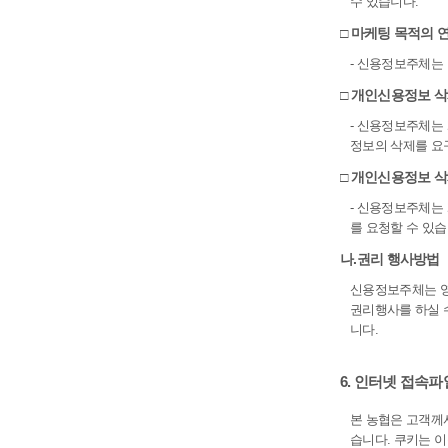
수 있습니다.
□ 마케팅 목적의 
- 신용정보주체는
□ 개인신용정보 
- 신용정보주체는
정보의 삭제를 요
□ 개인신용정보 삭
- 신용정보주체는
를 요청할 수 있습
나.권리 행사방법
신용정보주체는 영업
권리행사를 하실 수
니다.
6. 인터넷 접속파
본 농협은 고객께서
습니다. 쿠키는 