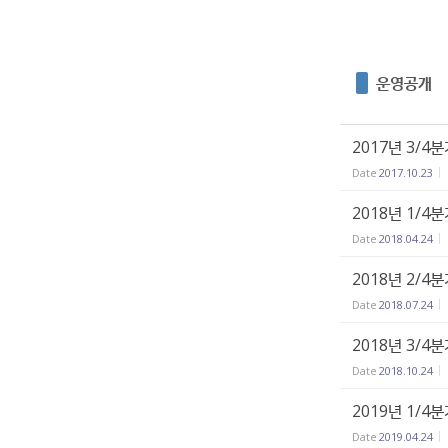
운영공개
2017년 3/4
Date
2017.10.23
2018년 1/4
Date
2018.04.24
2018년 2/4
Date
2018.07.24
2018년 3/4
Date
2018.10.24
2019년 1/4
Date
2019.04.24