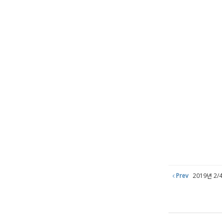
Prev
2019년 2