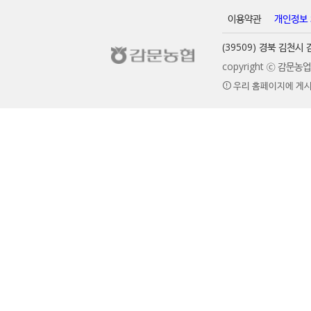
이용약관
개인정보
(39509) 경북 김천
copyright ⓒ 감문
우리 홈페이지에 게시