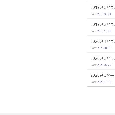
2019년 2/4
Date
2019.07.24
2019년 3/4
Date
2019.10.23
2020년 1/4
Date
2020.04.16
2020년 2/4
Date
2020.07.20
2020년 3/4
Date
2020.10.16