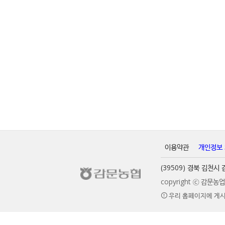
이용약관
개인정보
(39509) 경북 김천
copyright ⓒ 감문
우리 홈페이지에 게시