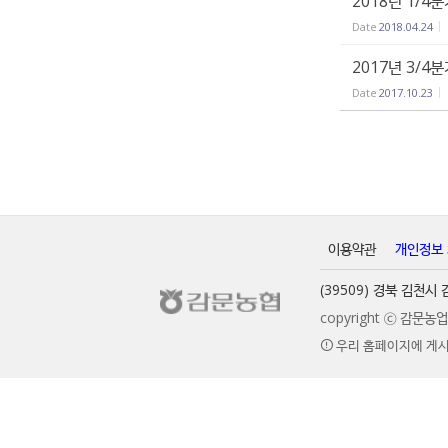
2018년 1/4
Date
2018.04.24
2017년 3/4
Date
2017.10.23
이용약관
개인정보
(39509) 경북 김천
copyright ⓒ 감문
우리 홈페이지에 게시