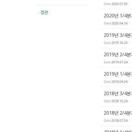
Date
2020.07.20
· 정관
2020년 1/4
Date
2020.04.16
2019년 3/4
Date
2019.10.23
2019년 2/4
Date
2019.07.24
2019년 1/4
Date
2019.04.24
2018년 3/4
Date
2018.10.24
2018년 2/4
Date
2018.07.24