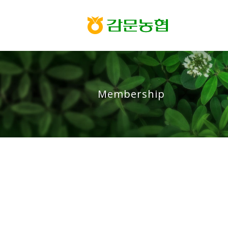
Membership