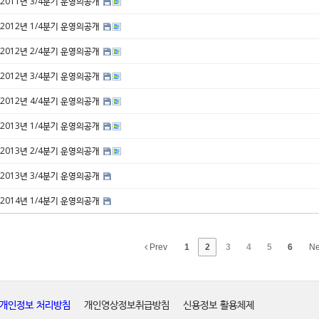
2011년 3/4분기 운영의공개
2012년 1/4분기 운영의공개
2012년 2/4분기 운영의공개
2012년 3/4분기 운영의공개
2012년 4/4분기 운영의공개
2013년 1/4분기 운영의공개
2013년 2/4분기 운영의공개
2013년 3/4분기 운영의공개
2014년 1/4분기 운영의공개
Prev
1
2
3
4
5
6
Ne
개인정보 처리방침
개인영상정보취급방침
신용정보 활용체제