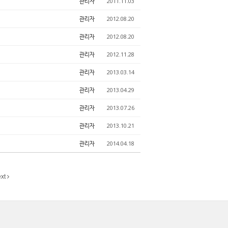
관리자
2011.11.03
관리자
2012.08.20
관리자
2012.08.20
관리자
2012.11.28
관리자
2013.03.14
관리자
2013.04.29
관리자
2013.07.26
관리자
2013.10.21
관리자
2014.04.18
xt