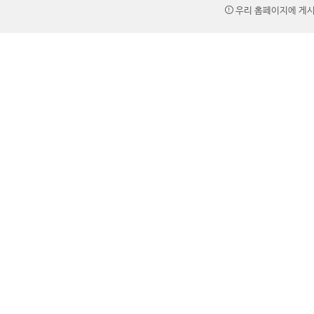
우리 홈페이지에 게시