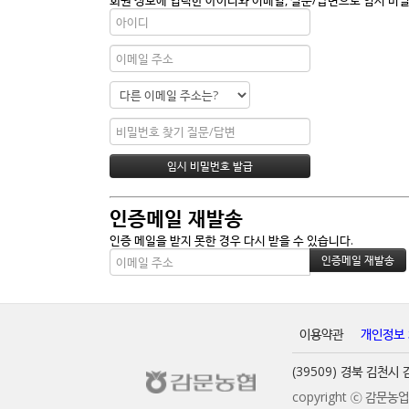
인증메일 재발송
인증 메일을 받지 못한 경우 다시 받을 수 있습니다.
이용약관
개인정보
(39509) 경북 김천
copyright ⓒ 감문