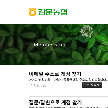
Membership
이메일 주소로 계정 찾기
아이디/비밀번호는 가입시 등록한 메일 주소로 알려드립니다. 가
질문/답변으로 계정 찾기
회원 정보에 입력한 아이디와 이메일, 질문/답변으로 임시 비밀