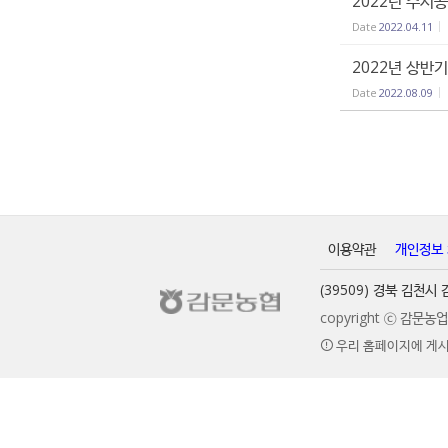
2022년 수시
Date
2022.04.11
2022년 상반
Date
2022.08.09
이용약관
개인정보
(39509) 경북 김천
copyright ⓒ 감문
우리 홈페이지에 게시