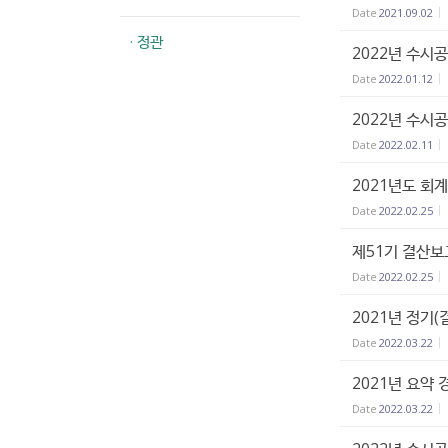
Date
2021.09.02
· 정관
2022년 수시
Date
2022.01.12
2022년 수시
Date
2022.02.11
2021년도 회
Date
2022.02.25
제51기 결산보
Date
2022.02.25
2021년 정기(
Date
2022.03.22
2021년 요약
Date
2022.03.22