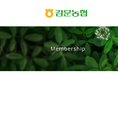
Membership