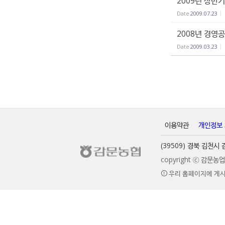
2009년 상반
Date
2009.07.23
2008년 경영
Date
2009.03.23
이용약관
개인정보
(39509) 경북 김천
copyright ⓒ 감문
우리 홈페이지에 게시