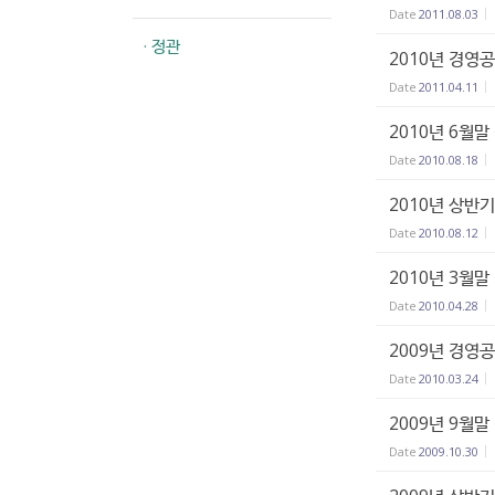
Date
2011.08.03
· 정관
2010년 경영
Date
2011.04.11
2010년 6월
Date
2010.08.18
2010년 상반
Date
2010.08.12
2010년 3월
Date
2010.04.28
2009년 경영
Date
2010.03.24
2009년 9월
Date
2009.10.30