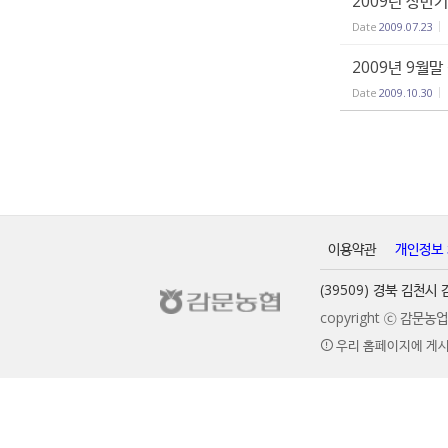
2009년 상반
Date
2009.07.23
2009년 9월
Date
2009.10.30
이용약관
개인정보
(39509) 경북 김천
copyright ⓒ 감문
우리 홈페이지에 게시