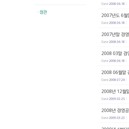
Date
2008.06.18
· 정관
2007년도 6
Date
2008.06.18
2007년말 경
Date
2008.06.18
2008 03말 
Date
2008.06.18
2008 06월말
Date
2008.07.24
2008년 12월
Date
2009.02.25
2008년 경영
Date
2009.03.23