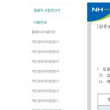
· 원클릭 조합장선거
· 이용안내
- 홈페이지이용약관
- 개인정보처리방침V7
- 개인정보처리방침V6
- 개인정보처리방침V5
- 개인정보처리방침V4
- 개인정보처리방침v3
- 개인정보처리방침v2
- 개인정보처리방침v1