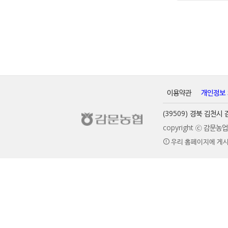
이용약관
개인정보
(39509) 경북 김천
copyright ⓒ 감문
우리 홈페이지에 게시