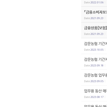
Date
2022.01.06
『금융소비자보
Date
2021.09.23
금융상품[보험]
Date
2021.09.23
감문농협 기간제
Date
2023.10.05
감문농협 기간제
Date
2023.09.18
감문농협 업무용
Date
2023.09.05
업무용 동산 매
Date
2023.08.17
업무용 동산 매