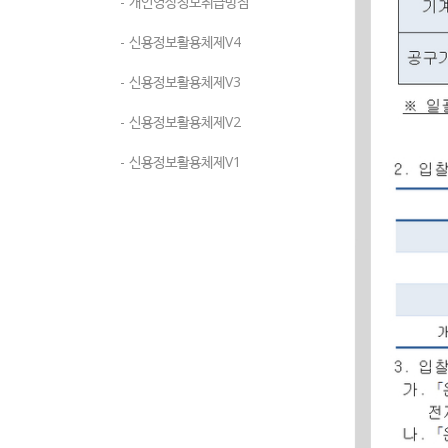
- 개인영상정보취급방침
- 신용정보활용체제V4
- 신용정보활용체제V3
- 신용정보활용체제V2
- 신용정보활용체제V1