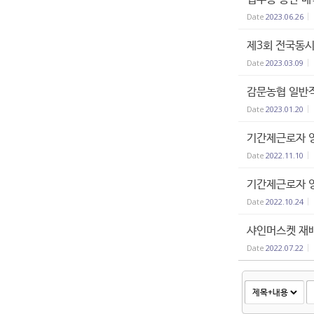
Date
2023.06.26
제3회 전국동
Date
2023.03.09
감문농협 일반
Date
2023.01.20
기간제근로자 영
Date
2022.11.10
기간제근로자 영
Date
2022.10.24
샤인머스켓 재
Date
2022.07.22