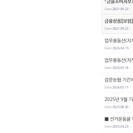
『금융소비자보
Date
2021.09.23
금융상품[보험]
Date
2021.09.23
업무용동산(지게
Date
2026.06.15
업무용동산(지게
Date
2026.05.18
감문농협 기간제
Date
2026.03.11
2025년 9월
Date
2025.08.30
■ 선거운동을 
Date
2025.06.23