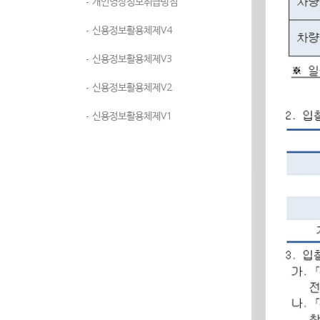
- 개인영상정보취급방침
- 신용정보활용체제V4
- 신용정보활용체제V3
- 신용정보활용체제V2
- 신용정보활용체제V1