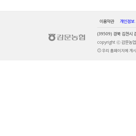
이용약관
개인정보
(39509) 경북 김천
copyright ⓒ 감문
우리 홈페이지에 게시