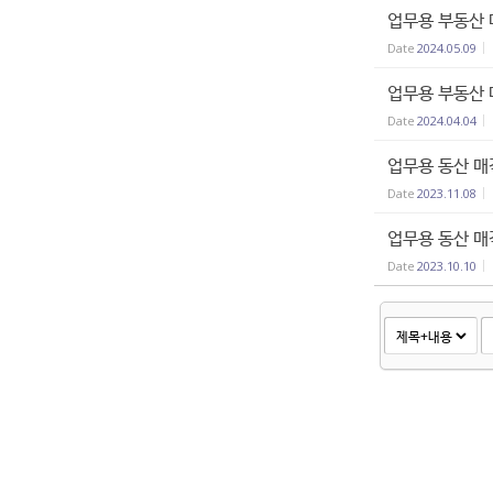
업무용 부동산 
Date
2024.05.09
업무용 부동산 
Date
2024.04.04
업무용 동산 매
Date
2023.11.08
업무용 동산 매
Date
2023.10.10