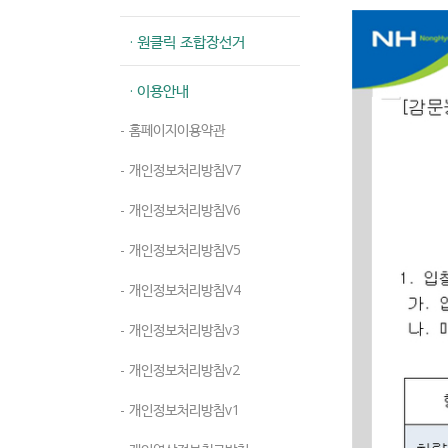
· 원클릭 조합장선거
· 이용안내
- 홈페이지이용약관
- 개인정보처리방침V7
- 개인정보처리방침V6
- 개인정보처리방침V5
- 개인정보처리방침V4
- 개인정보처리방침v3
- 개인정보처리방침v2
- 개인정보처리방침v1