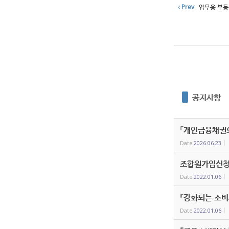
Prev
업무용 부동
공지사항
「개인금융채권의
Date
2026.06.23
조합원가입신청
Date
2022.01.06
『강화되는 소비
Date
2022.01.06