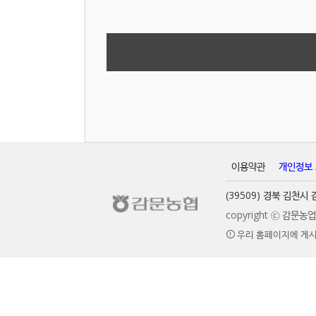
이용약관
개인정보
(39509) 경북 김천
copyright ⓒ 감문
우리 홈페이지에 게시