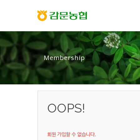
Membership
OOPS!
회원 가입할 수 없습니다.