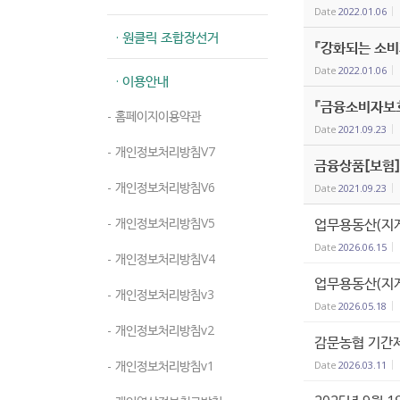
Date
2022.01.06
· 원클릭 조합장선거
『강화되는 소비
Date
2022.01.06
· 이용안내
『금융소비자보
- 홈페이지이용약관
Date
2021.09.23
- 개인정보처리방침V7
금융상품[보험]
- 개인정보처리방침V6
Date
2021.09.23
- 개인정보처리방침V5
업무용동산(지게
Date
2026.06.15
- 개인정보처리방침V4
업무용동산(지게
- 개인정보처리방침v3
Date
2026.05.18
- 개인정보처리방침v2
감문농협 기간제
- 개인정보처리방침v1
Date
2026.03.11