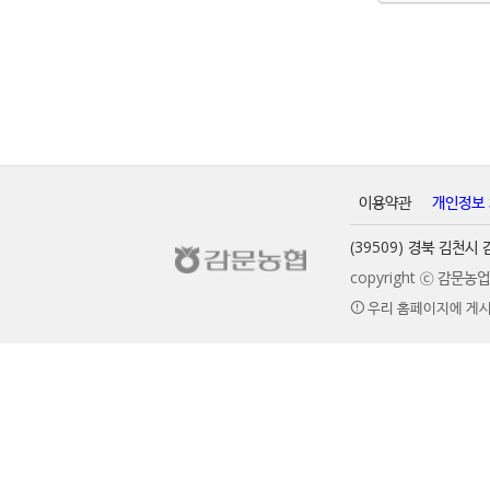
이용약관
개인정보
(39509) 경북 김천
copyright ⓒ 감문
우리 홈페이지에 게시