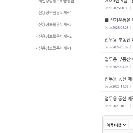
2025년 9월
- 개인영상정보취급방침
Date
2025.08.30
- 신용정보활용체제V4
■ 선거운동을 
- 신용정보활용체제V3
Date
2025.06.23
- 신용정보활용체제V2
업무용 부동산 
Date
2024.05.09
- 신용정보활용체제V1
업무용 부동산 
Date
2024.04.04
업무용 동산 매
Date
2023.11.08
업무용 동산 매
Date
2023.10.10