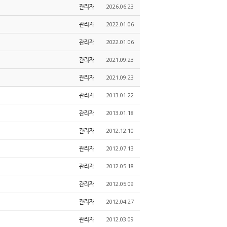
관리자
2026.06.23
관리자
2022.01.06
관리자
2022.01.06
관리자
2021.09.23
관리자
2021.09.23
관리자
2013.01.22
관리자
2013.01.18
관리자
2012.12.10
관리자
2012.07.13
관리자
2012.05.18
관리자
2012.05.09
관리자
2012.04.27
관리자
2012.03.09