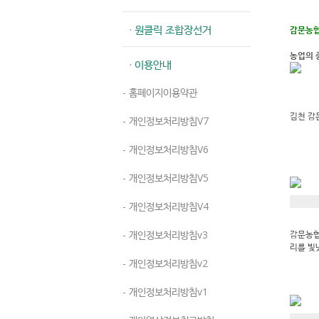
· 원클릭 조합장선거
감문농협
농업의 
· 이용안내
- 홈페이지이용약관
김천 감
- 개인정보처리방침V7
- 개인정보처리방침V6
- 개인정보처리방침V5
- 개인정보처리방침V4
- 개인정보처리방침v3
감문농협
리를 빛
- 개인정보처리방침v2
- 개인정보처리방침v1