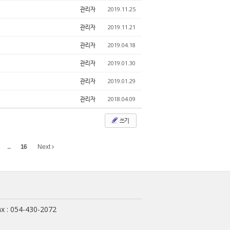
관리자
2019.11.25
관리자
2019.11.21
관리자
2019.04.18
관리자
2019.01.30
관리자
2019.01.29
관리자
2018.04.09
쓰기
...
16
Next
x : 054-430-2072