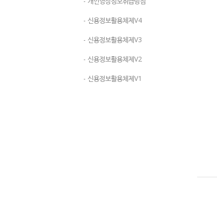
- 개인영상정보취급방침
- 신용정보활용체제V4
- 신용정보활용체제V3
- 신용정보활용체제V2
- 신용정보활용체제V1