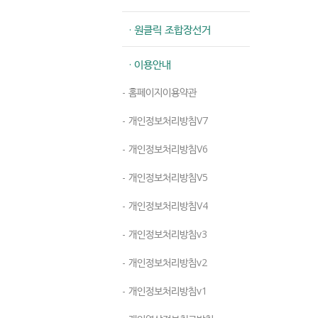
· 원클릭 조합장선거
· 이용안내
- 홈페이지이용약관
- 개인정보처리방침V7
- 개인정보처리방침V6
- 개인정보처리방침V5
- 개인정보처리방침V4
- 개인정보처리방침v3
- 개인정보처리방침v2
- 개인정보처리방침v1