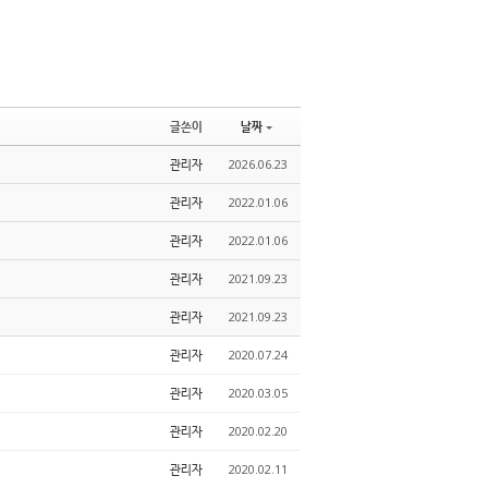
글쓴이
날짜
관리자
2026.06.23
관리자
2022.01.06
관리자
2022.01.06
관리자
2021.09.23
관리자
2021.09.23
관리자
2020.07.24
관리자
2020.03.05
관리자
2020.02.20
관리자
2020.02.11