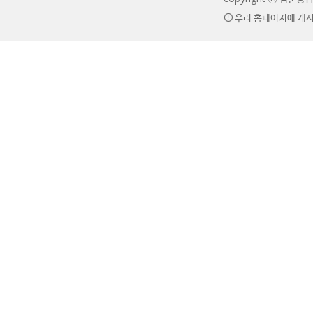
우리 홈페이지에 게시