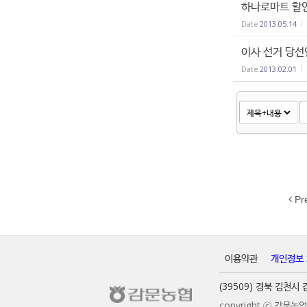
하나로마트 할
Date
2013.05.14
이사 선거 당선
Date
2013.02.01
Pr
이용약관
개인정보
(39509) 경북 김천
copyright ⓒ 감문