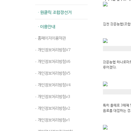
· 원클릭 조합장선거
김천 감문농협(조합
· 이용안내
- 홈페이지이용약관
- 개인정보처리방침V7
- 개인정보처리방침V6
감문농협 하나로마트
루어졌다.
- 개인정보처리방침V5
- 개인정보처리방침V4
- 개인정보처리방침v3
특히 올해로 3해째
- 개인정보처리방침v2
음료를 대접하는 경
- 개인정보처리방침v1