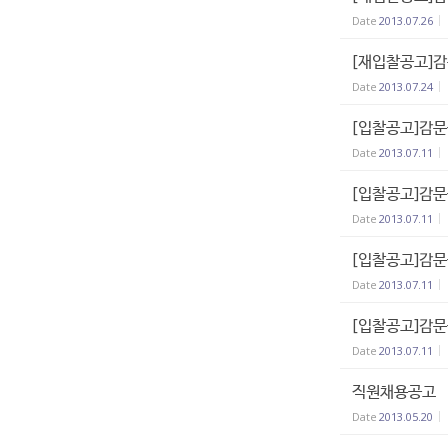
Date
2013.07.26
[재입찰공고]
Date
2013.07.24
[입찰공고]감문
Date
2013.07.11
[입찰공고]감문
Date
2013.07.11
[입찰공고]감문
Date
2013.07.11
[입찰공고]감문
Date
2013.07.11
직원채용공고
Date
2013.05.20