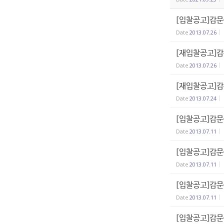
[입찰공고]감문
Date
2013.07.26
[재입찰공고]감
Date
2013.07.26
[재입찰공고]
Date
2013.07.24
[입찰공고]감문
Date
2013.07.11
[입찰공고]감문
Date
2013.07.11
[입찰공고]감문
Date
2013.07.11
[입찰공고]감문