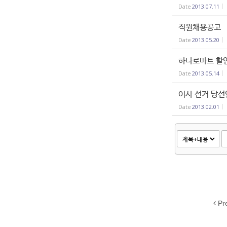
Date
2013.07.11
직원채용공고
Date
2013.05.20
하나로마트 할
Date
2013.05.14
이사 선거 당선
Date
2013.02.01
Pr