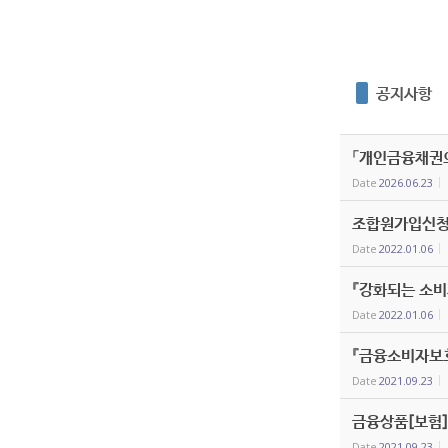
공지사항
「개인금융채권의
Date
2026.06.23
조합원가입신청
Date
2022.01.06
『강화되는 소비
Date
2022.01.06
『금융소비자보
Date
2021.09.23
금융상품[보험]
Date
2021.09.23