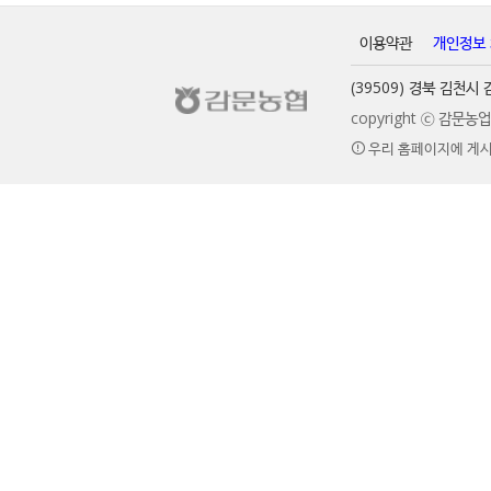
이용약관
개인정보
(39509) 경북 김천
copyright ⓒ 감문
우리 홈페이지에 게시