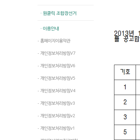
· 원클릭 조합장선거
· 이용안내
- 홈페이지이용약관
- 개인정보처리방침V7
- 개인정보처리방침V6
- 개인정보처리방침V5
- 개인정보처리방침V4
- 개인정보처리방침v3
- 개인정보처리방침v2
- 개인정보처리방침v1