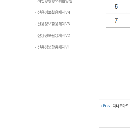
- 개인영상정보취급방침
- 신용정보활용체제V4
- 신용정보활용체제V3
- 신용정보활용체제V2
- 신용정보활용체제V1
Prev
하나로마트 