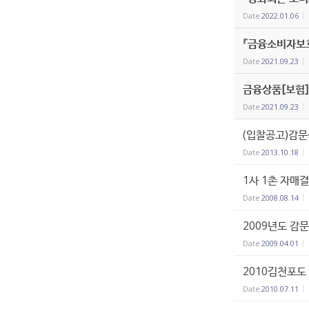
Date
2022.01.06
『금융소비자보
Date
2021.09.23
금융상품[보험]
Date
2021.09.23
(입찰공고)감문
Date
2013.10.18
1사 1촌 자매
Date
2008.08.14
2009년도 감
Date
2009.04.01
2010김천포도
Date
2010.07.11