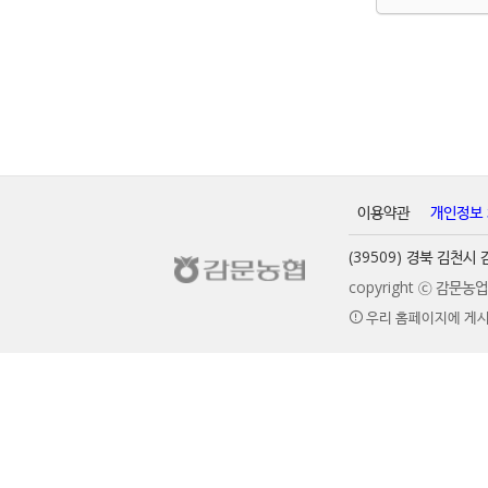
이용약관
개인정보
(39509) 경북 김천
copyright ⓒ 감문
우리 홈페이지에 게시