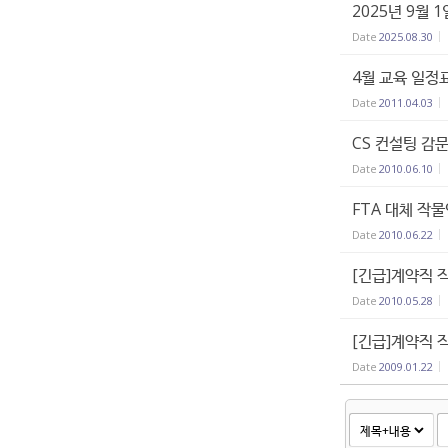
2025년 9월
Date
2025.08.30
4월 교육 일정
Date
2011.04.03
CS 컨설팅 감
Date
2010.06.10
FTA 대체 작
Date
2010.06.22
[긴급]계약직 
Date
2010.05.28
[긴급]계약직 
Date
2009.01.22