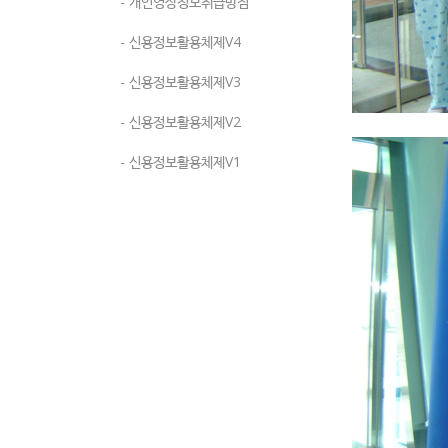
- 개인영상정보취급방침
- 신용정보활용체제V4
- 신용정보활용체제V3
- 신용정보활용체제V2
- 신용정보활용체제V1