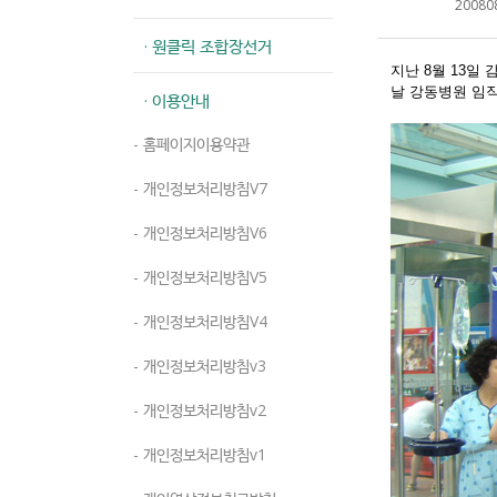
20080
· 원클릭 조합장선거
지난 8월 13일
날 강동병원 임직
· 이용안내
- 홈페이지이용약관
- 개인정보처리방침V7
- 개인정보처리방침V6
- 개인정보처리방침V5
- 개인정보처리방침V4
- 개인정보처리방침v3
- 개인정보처리방침v2
- 개인정보처리방침v1