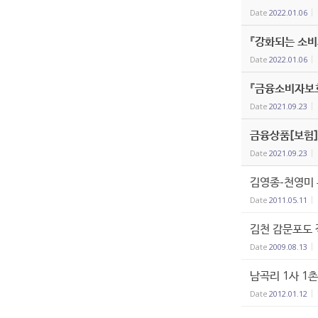
Date
2022.01.06
『강화되는 소비
Date
2022.01.06
『금융소비자보
Date
2021.09.23
금융상품[보험]
Date
2021.09.23
김영종-천영미 
Date
2011.05.11
김천 감문포도 
Date
2009.08.13
남곡리 1사 1
Date
2012.01.12