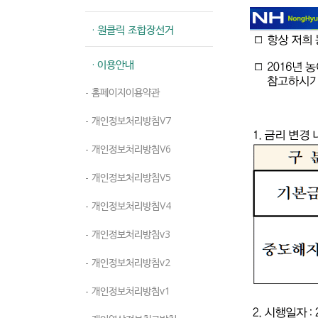
· 원클릭 조합장선거
· 이용안내
- 홈페이지이용약관
- 개인정보처리방침V7
- 개인정보처리방침V6
- 개인정보처리방침V5
- 개인정보처리방침V4
- 개인정보처리방침v3
- 개인정보처리방침v2
- 개인정보처리방침v1