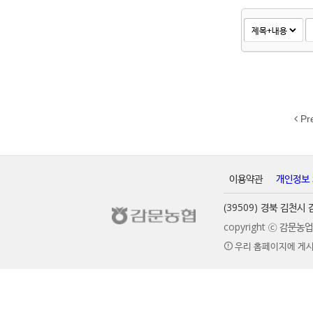
Pr
이용약관
개인정보
(39509) 경북 김천
copyright ⓒ 감문
우리 홈페이지에 게시