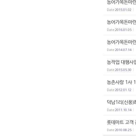
농어가목돈마련
Date
2015.01.02
농어가목돈마련
Date
2016.01.05
농어가목돈마련
Date
2014.07.14
농작업 대행사
Date
2015.05.30
농촌사랑 1사 1
Date
2012.01.12
덕남1리(신풍
Date
2011.10.14
롯데마트 고객 
Date
2010.08.25